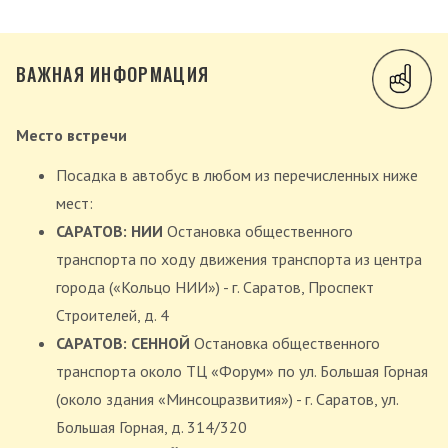
ВАЖНАЯ ИНФОРМАЦИЯ
Место встречи
Посадка в автобус в любом из перечисленных ниже
мест:
САРАТОВ: НИИ
Остановка общественного
транспорта по ходу движения транспорта из центра
города («Кольцо НИИ») - г. Саратов, Проспект
Строителей, д. 4
САРАТОВ: СЕННОЙ
Остановка общественного
транспорта около ТЦ «Форум» по ул. Большая Горная
(около здания «Минсоцразвития») - г. Саратов, ул.
Большая Горная, д. 314/320