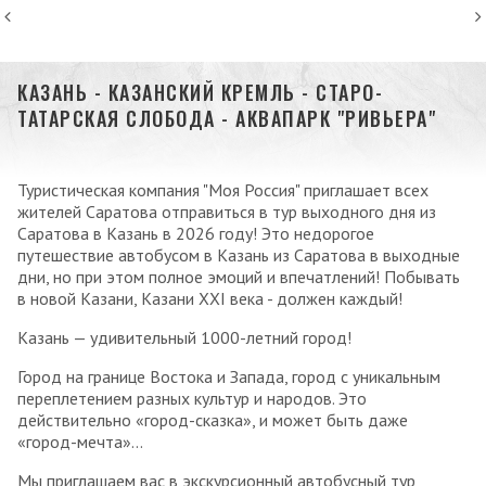
КАЗАНЬ - КАЗАНСКИЙ КРЕМЛЬ - СТАРО-
ТАТАРСКАЯ СЛОБОДА - АКВАПАРК "РИВЬЕРА"
Туристическая компания "Моя Россия" приглашает всех
жителей Саратова отправиться в тур выходного дня из
Саратова в Казань в 2026 году! Это недорогое
путешествие автобусом в Казань из Саратова в выходные
дни, но при этом полное эмоций и впечатлений! Побывать
в новой Казани, Казани XXI века - должен каждый!
Казань — удивительный 1000-летний город!
Город на границе Востока и Запада, город с уникальным
переплетением разных культур и народов. Это
действительно «город-сказка», и может быть даже
«город-мечта»...
Мы приглашаем вас в экскурсионный автобусный тур