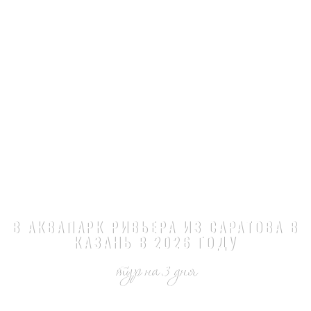
В АКВАПАРК РИВЬЕРА ИЗ САРАТОВА В
КАЗАНЬ В 2026 ГОДУ
тур на 3 дня