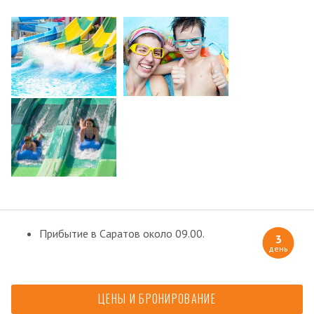
Прибытие в Саратов около 09.00.
3
день
ЦЕНЫ И БРОНИРОВАНИЕ