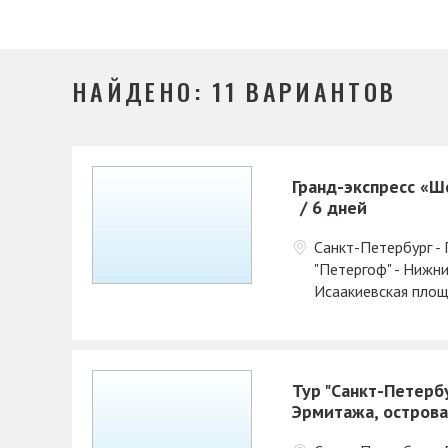
НАЙДЕНО: 11 ВАРИАНТОВ
Гранд-экспресс «Ш
6 дней
Санкт-Петербург -
"Петергоф" - Нижн
Исаакиевская площ
Тур "Санкт-Петербу
Эрмитажа, острова