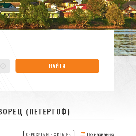
НАЙТИ
ВОРЕЦ (ПЕТЕРГОФ)
По названию
СБРОСИТЬ ВСЕ ФИЛЬТРЫ