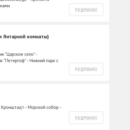
анами
ПОДРОБНЕЕ
ем Янтарной комнаты)
к "Царское село" -
 "Петергоф" - Нижний парк с
ПОДРОБНЕЕ
- Кронштадт - Морской собор -
ПОДРОБНЕЕ