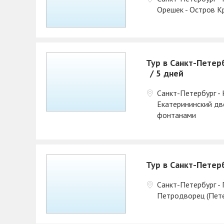
Орешек - Остров К
Тур в Санкт-Петер
5 дней
Санкт-Петербург - 
Екатерининский дв
фонтанами
Тур в Санкт-Петер
Санкт-Петербург - 
Петродворец (Пете