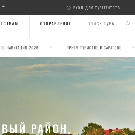
, Д.
ВХОД ДЛЯ ТУРАГЕНТСТВ
НТСТВАМ
ОТПРАВЛЕНИЕ
ГЕ: НАВИГАЦИЯ-2026
ПРИЕМ ТУРИСТОВ В САРАТОВЕ
ОВЫЙ РАЙОН,