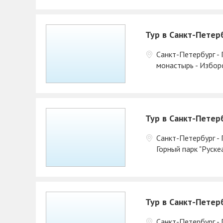
Тур в Санкт-Петерб
Санкт-Петербург - 
монастырь - Избор
Тур в Санкт-Петер
Санкт-Петербург - 
Горный парк "Руске
Тур в Санкт-Петер
Санкт-Петербург - 