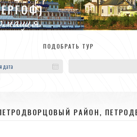
ТЕРГОФ)
ормация
ПОДОБРАТЬ ТУР
я дата
 ПЕТРОДВОРЦОВЫЙ РАЙОН, ПЕТРОД