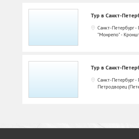
Тур в Санкт-Петер
Санкт-Петербург - 
"Монрепо" - Кронш
Тур в Санкт-Петер
Санкт-Петербург -
Петродворец (Пете