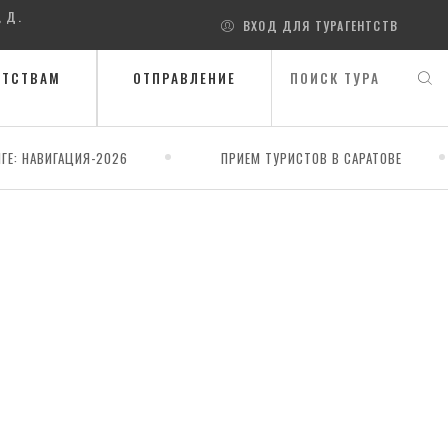
, Д.
ВХОД ДЛЯ ТУРАГЕНТСТВ
НТСТВАМ
ОТПРАВЛЕНИЕ
ГЕ: НАВИГАЦИЯ-2026
ПРИЕМ ТУРИСТОВ В САРАТОВЕ
ербент)