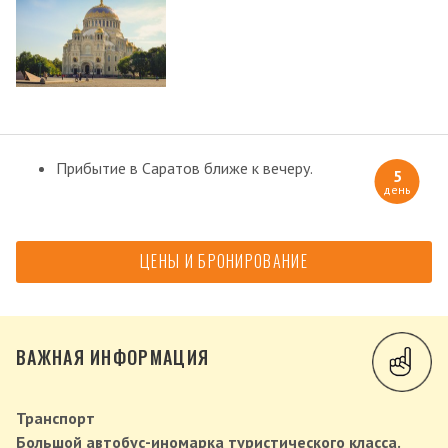
Прибытие в Саратов ближе к вечеру.
5
день
ЦЕНЫ И БРОНИРОВАНИЕ
ВАЖНАЯ ИНФОРМАЦИЯ
Транспорт
Большой автобус-иномарка туристического класса.