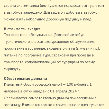
страны систем слива био-туалетов пользоваться туалетом
в автобусе запрещено. Для вашего удобства в автобус
можно взять небольшую дорожную подушку и плед.
В стоимость входит
Транспортное обслуживание (большой автобус
туристического класса), экскурсионное обслуживание,
проживание в гостинице, входные билеты (в музеи и пр.),
питание по программе тура, страховка при проезде в
транспорте, сопровождающий от турфирмы по всему
маршруту.
Обязательные доплаты
Курортный сбор (городской налог) — 100 рублей с 1
человека в сутки (введен с 01 апреля 2024 г.).
Оплачивается самостоятельно (лично) при заселении в
гостиницу. Взимается только с совершеннолетних туристов.