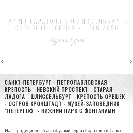
ТУР ИЗ САРАТОВА В ШЛИССЕЛЬБУРГ И
КРЕПОСТЬ ОРЕШЕК - ЛЕТО 2026
тур на 5 дней
САНКТ-ПЕТЕРБУРГ - ПЕТРОПАВЛОВСКАЯ
КРЕПОСТЬ - НЕВСКИЙ ПРОСПЕКТ - СТАРАЯ
ЛАДОГА - ШЛИССЕЛЬБУРГ - КРЕПОСТЬ ОРЕШЕК
- ОСТРОВ КРОНШТАДТ - МУЗЕЙ-ЗАПОВЕДНИК
"ПЕТЕРГОФ" - НИЖНИЙ ПАРК С ФОНТАНАМИ
Наш традиционный автобусный тур из Саратова в Санкт-