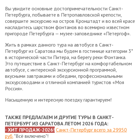
Вы увидите основные достопримечательности Санкт-
Петербурга, побываете в Петропавловской крепости,
совершите экскурсию на остров Кронштадт и во всей красе
насладитесь царством фонтанов во всемирно известном
пригороде Петербурга — музее-заповеднике «Петергоф».
Жить в рамках данного тура на автобусе в Санкт-
Петербург из Саратова мы будем в гостинице категории 3*
в исторической части Питера, на берегу реки Фонтанка.
Это путешествие в Санкт-Петербург на комфортабельном
автобусе, с интересной экскурсионной программой,
вкусными завтраками и обедами, профессиональными
экскурсоводами и отличной компанией туристов «Моя
Россия».
Насыщенную и интересную поездку гарантируем!
ТАКЖЕ ПРЕДЛАГАЕМ И ДРУГИЕ ТУРЫ В САНКТ-
ПЕТЕРБУРГ ИЗ САРАТОВА ЛЕТОМ 2026 ГОДА:
- ХИТ ПРОДАЖ-2026!
Санкт-Петербург всего за 29950
руб.
"Всё включено"!