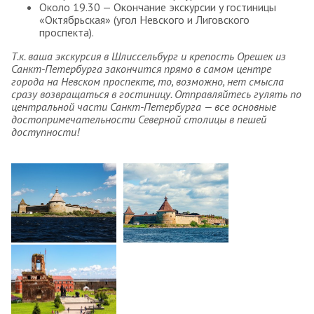
Около 19.30 — Окончание экскурсии у гостиницы
«Октябрьская» (угол Невского и Лиговского
проспекта).
Т.к. ваша экскурсия в Шлиссельбург и крепость Орешек из
Санкт-Петербурга закончится прямо в самом центре
города на Невском проспекте, то, возможно, нет смысла
сразу возвращаться в гостиницу. Отправляйтесь гулять по
центральной части Санкт-Петербурга — все основные
достопримечательности Северной столицы в пешей
доступности!