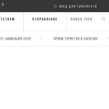
, Д.
ВХОД ДЛЯ ТУРАГЕНТСТВ
НТСТВАМ
ОТПРАВЛЕНИЕ
ГЕ: НАВИГАЦИЯ-2026
ПРИЕМ ТУРИСТОВ В САРАТОВЕ