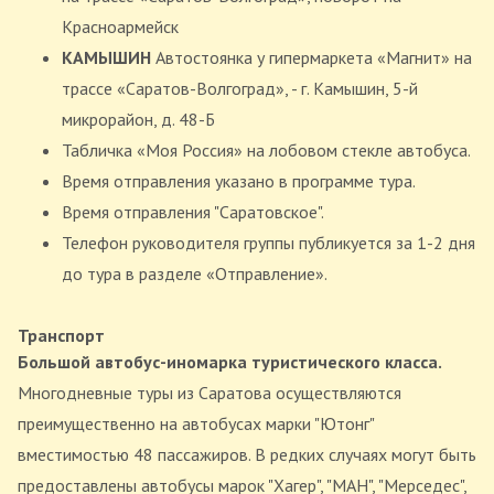
Красноармейск
КАМЫШИН
Автостоянка у гипермаркета «Магнит» на
трассе «Саратов-Волгоград», - г. Камышин, 5-й
микрорайон, д. 48-Б
Табличка «Моя Россия» на лобовом стекле автобуса.
Время отправления указано в программе тура.
Время отправления "Саратовское".
Телефон руководителя группы публикуется за 1-2 дня
до тура в разделе «Отправление».
Транспорт
Большой автобус-иномарка туристического класса.
Многодневные туры из Саратова осуществляются
преимущественно на автобусах марки "Ютонг"
вместимостью 48 пассажиров. В редких случаях могут быть
предоставлены автобусы марок "Хагер", "МАН", "Мерседес",