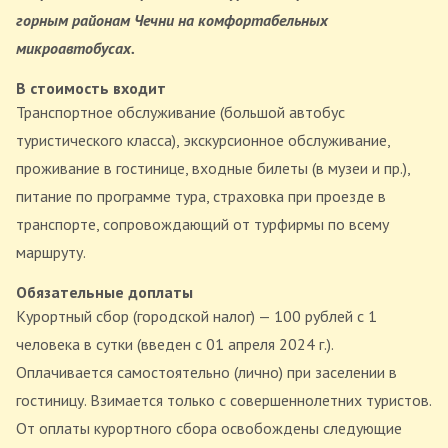
горным районам Чечни на комфортабельных
микроавтобусах.
В стоимость входит
Транспортное обслуживание (большой автобус
туристического класса), экскурсионное обслуживание,
проживание в гостинице, входные билеты (в музеи и пр.),
питание по программе тура, страховка при проезде в
транспорте, сопровождающий от турфирмы по всему
маршруту.
Обязательные доплаты
Курортный сбор (городской налог) — 100 рублей с 1
человека в сутки (введен с 01 апреля 2024 г.).
Оплачивается самостоятельно (лично) при заселении в
гостиницу. Взимается только с совершеннолетних туристов.
От оплаты курортного сбора освобождены следующие