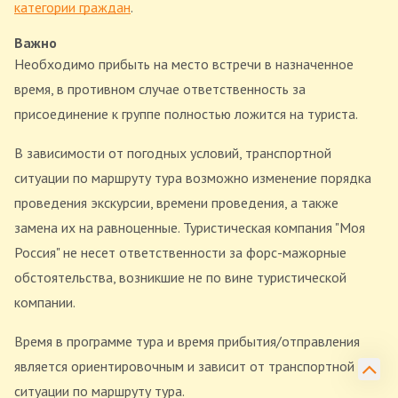
категории граждан
.
Важно
Необходимо прибыть на место встречи в назначенное
время, в противном случае ответственность за
присоединение к группе полностью ложится на туриста.
В зависимости от погодных условий, транспортной
ситуации по маршруту тура возможно изменение порядка
проведения экскурсии, времени проведения, а также
замена их на равноценные. Туристическая компания "Моя
Россия" не несет ответственности за форс-мажорные
обстоятельства, возникшие не по вине туристической
компании.
Время в программе тура и время прибытия/отправления
является ориентировочным и зависит от транспортной
ситуации по маршруту тура.