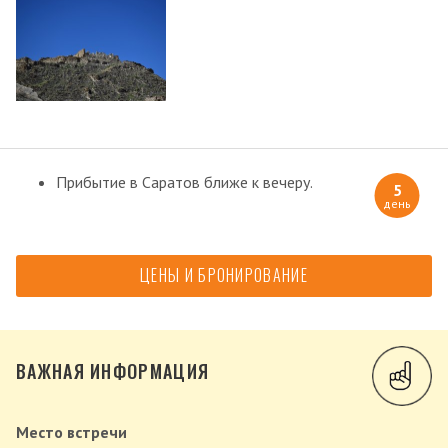
Прибытие в Саратов ближе к вечеру.
5
день
ЦЕНЫ И БРОНИРОВАНИЕ
ВАЖНАЯ ИНФОРМАЦИЯ
Место встречи