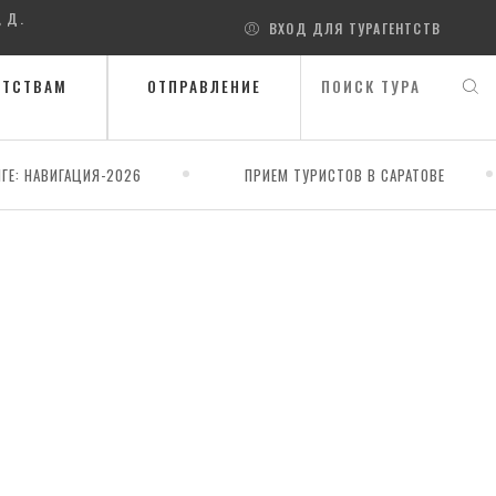
, Д.
ВХОД ДЛЯ ТУРАГЕНТСТВ
НТСТВАМ
ОТПРАВЛЕНИЕ
ГЕ: НАВИГАЦИЯ-2026
ПРИЕМ ТУРИСТОВ В САРАТОВЕ
ухова - Домбай)