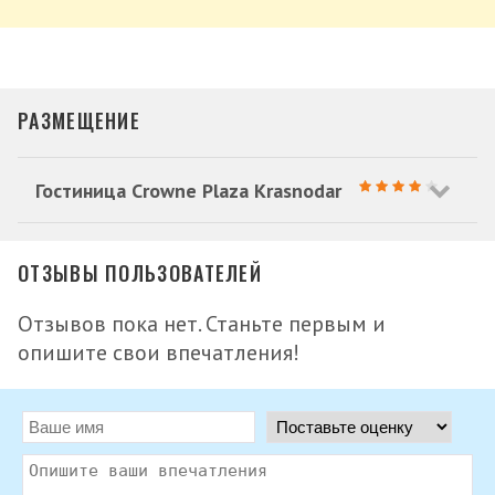
РАЗМЕЩЕНИЕ
Гостиница Crowne Plaza Krasnodar
ОТЗЫВЫ ПОЛЬЗОВАТЕЛЕЙ
Отзывов пока нет. Станьте первым и
опишите свои впечатления!