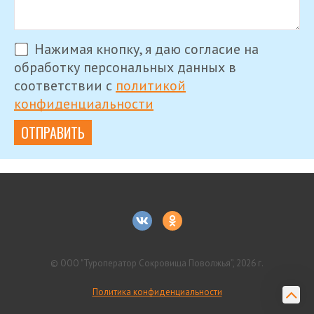
Нажимая кнопку, я даю согласие на
обработку персональных данных в
соответствии с
политикой
конфиденциальности
ОТПРАВИТЬ
© ООО "Туроператор Сокровища Поволжья”, 2026 г.
Политика конфиденциальности