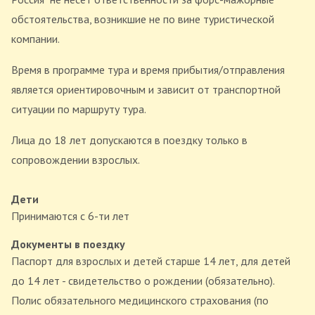
обстоятельства, возникшие не по вине туристической
компании.
Время в программе тура и время прибытия/отправления
является ориентировочным и зависит от транспортной
ситуации по маршруту тура.
Лица до 18 лет допускаются в поездку только в
сопровождении взрослых.
Дети
Принимаются c 6-ти лет
Документы в поездку
Паспорт для взрослых и детей старше 14 лет, для детей
до 14 лет - свидетельство о рождении (обязательно).
Полис обязательного медицинского страхования (по