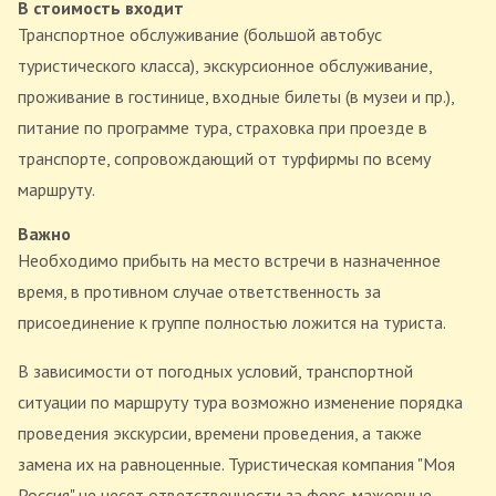
В стоимость входит
Транспортное обслуживание (большой автобус
туристического класса), экскурсионное обслуживание,
проживание в гостинице, входные билеты (в музеи и пр.),
питание по программе тура, страховка при проезде в
транспорте, сопровождающий от турфирмы по всему
маршруту.
Важно
Необходимо прибыть на место встречи в назначенное
время, в противном случае ответственность за
присоединение к группе полностью ложится на туриста.
В зависимости от погодных условий, транспортной
ситуации по маршруту тура возможно изменение порядка
проведения экскурсии, времени проведения, а также
замена их на равноценные. Туристическая компания "Моя
Россия" не несет ответственности за форс-мажорные