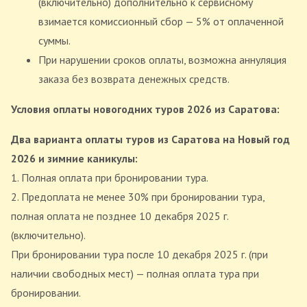
(включительно) дополнительно к сервисному
взимается комиссионный сбор — 5% от оплаченной
суммы.
При нарушении сроков оплаты, возможна аннуляция
заказа без возврата денежных средств.
Условия оплаты новогодних туров 2026 из Саратова:
Два варианта оплаты туров из Саратова на Новый год
2026 и зимние каникулы:
1. Полная оплата при бронировании тура.
2. Предоплата не менее 30% при бронировании тура,
полная оплата не позднее 10 декабря 2025 г.
(включительно).
При бронировании тура после 10 декабря 2025 г. (при
наличии свободных мест) — полная оплата тура при
бронировании.