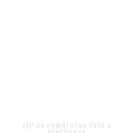
ТУР НА РОЖДЕСТВО 2026 В
КРАСНОДАР