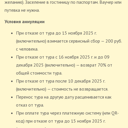
желанию). Заселение в гостиницу по паспортам. Ваучер или
путевка не нужна.
Условия аннуляции
При отказе от тура до 15 ноября 2025 г.
(включительно) взимается сервисный сбор — 200 руб.
с человека.
При отказе от тура с 16 ноября 2025 г. и до 09
декабря 2025 (включительно) — возврат 70% от
общей стоимости тура.
При отказе от тура после 10 декабря 2025 г.
(включительно) — стоимость не возвращается.
Перенос тура на другую дату расценивается как
отказ от тура.
При оплате тура через платежную систему (или QR-
код) при отказе от тура до 15 ноября 2025 г.