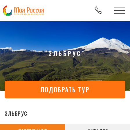
ЭЛЬБРУС
ПОДОБРАТЬ ТУР
ЭЛЬБРУС