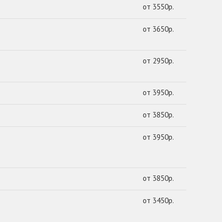
от 3550р.
от 3650р.
от 2950р.
от 3950р.
от 3850р.
от 3950р.
от 3850р.
от 3450р.