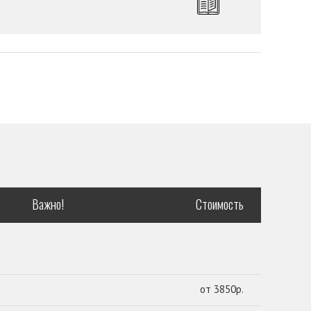
Важно!
Стоимость
от 3850р.