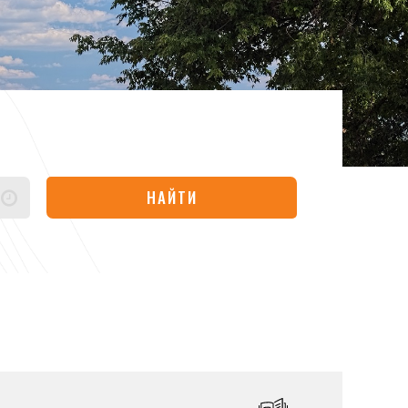
НАЙТИ