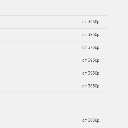
от 3950р.
от 3850р.
от 3750р.
от 3950р.
от 3950р.
от 3850р.
от 3850р.