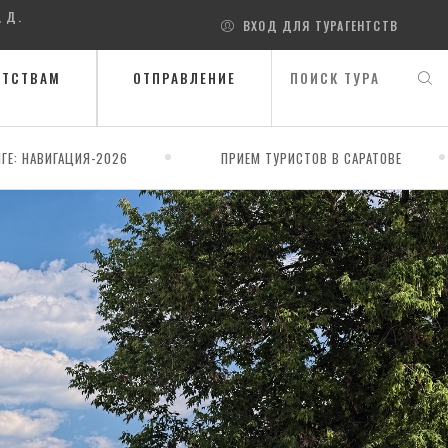
, Д.
ВХОД ДЛЯ ТУРАГЕНТСТВ
НТСТВАМ
ОТПРАВЛЕНИЕ
ГЕ: НАВИГАЦИЯ-2026
ПРИЕМ ТУРИСТОВ В САРАТОВЕ