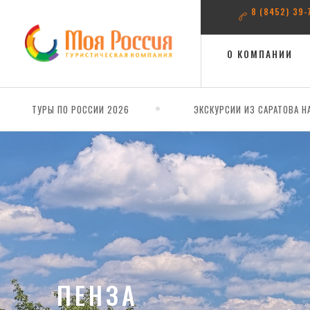
8 (8452) 39-
О КОМПАНИИ
ТУРЫ ПО РОССИИ 2026
ЭКСКУРСИИ ИЗ САРАТОВА Н
ПЕНЗА