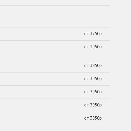
от 3750р.
от 2950р.
от 3850р.
от 3950р.
от 3950р.
от 3950р.
от 3850р.