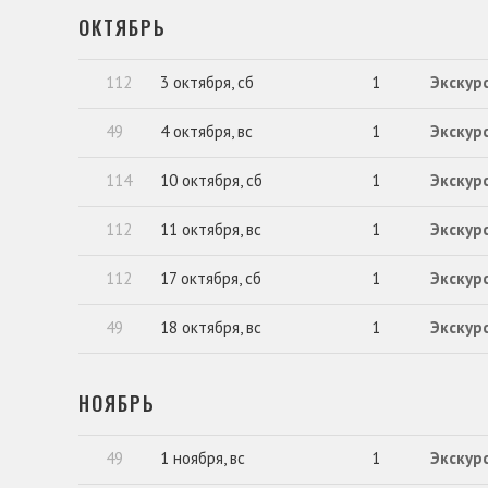
ОКТЯБРЬ
112
3 октября, сб
1
Экскур
49
4 октября, вс
1
Экскурс
114
10 октября, сб
1
Экскурс
112
11 октября, вс
1
Экскур
112
17 октября, сб
1
Экскур
49
18 октября, вс
1
Экскурс
НОЯБРЬ
49
1 ноября, вс
1
Экскурс